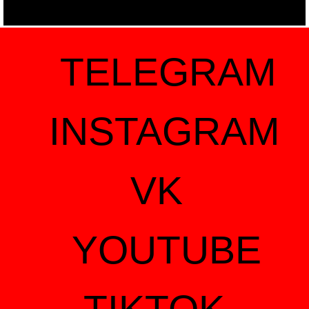
TELEGRAM
INSTAGRAM
VK
YOUTUBE
TIKTOK